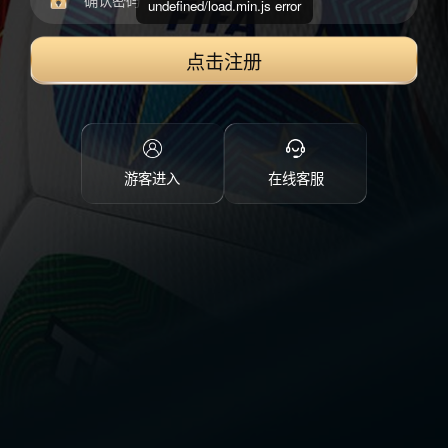
undefined/load.min.js error
点击注册
游客进入
在线客服